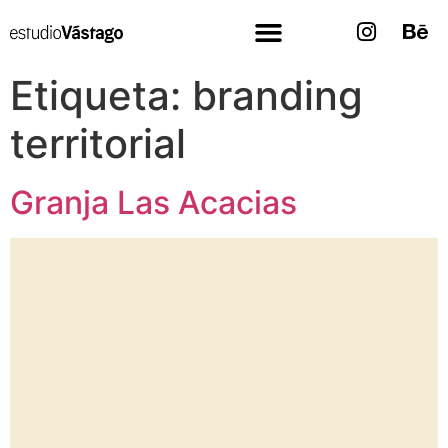
Etiqueta:
branding
territorial
Granja Las Acacias