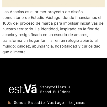
Las Acacias es el primer proyecto de diseño
comunitario de Estudio Vástago, donde financiamos el
100% del proceso de marca para impulsar iniciativas de
nuestro territorio. La identidad, inspirada en la flor de
acacia y resignificada en un escudo de amares,
transforma un hogar familiar en un refugio abierto al
mundo: calidez, abundancia, hospitalidad y curiosidad
que alimenta.
Somos Estudio Vástago, tejemos