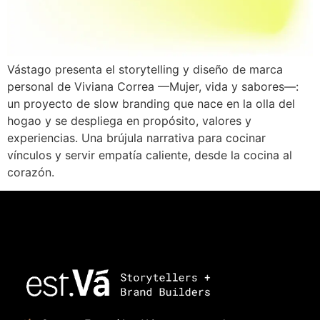
Vástago presenta el storytelling y diseño de marca
personal de Viviana Correa —Mujer, vida y sabores—:
un proyecto de slow branding que nace en la olla del
hogao y se despliega en propósito, valores y
experiencias. Una brújula narrativa para cocinar
vínculos y servir empatía caliente, desde la cocina al
corazón.