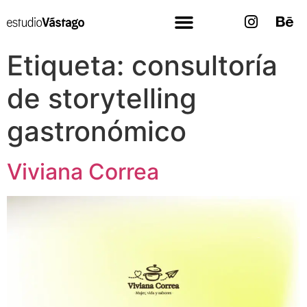
Etiqueta:
consultoría
de storytelling
gastronómico
Viviana Correa