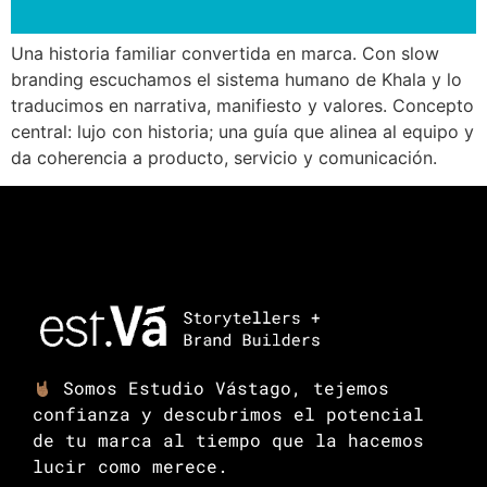
Una historia familiar convertida en marca. Con slow
branding escuchamos el sistema humano de Khala y lo
traducimos en narrativa, manifiesto y valores. Concepto
central: lujo con historia; una guía que alinea al equipo y
da coherencia a producto, servicio y comunicación.
Somos Estudio Vástago, tejemos
confianza y descubrimos el potencial
de tu marca al tiempo que la hacemos
lucir como merece.