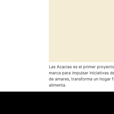
Las Acacias es el primer proyect
marca para impulsar iniciativas de
de amares, transforma un hogar fa
alimenta.