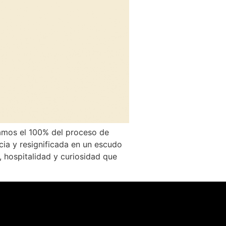
iamos el 100% del proceso de
acia y resignificada en un escudo
, hospitalidad y curiosidad que