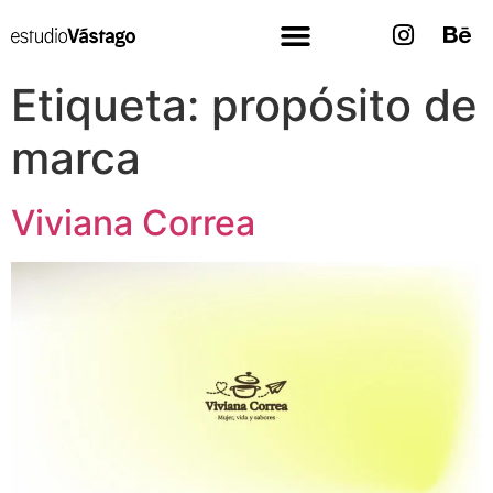
Etiqueta:
propósito de
marca
Viviana Correa