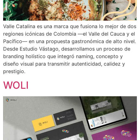
Valle Catalina es una marca que fusiona lo mejor de dos
regiones icónicas de Colombia —el Valle del Cauca y el
Pacífico— en una propuesta gastronómica de alto nivel.
Desde Estudio Vástago, desarrollamos un proceso de
branding holístico que integró naming, concepto y
diseño visual para transmitir autenticidad, calidez y
prestigio.
WOLI