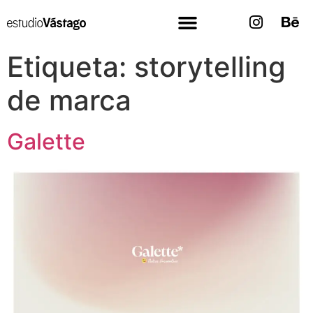
Etiqueta:
storytelling
de marca
Galette