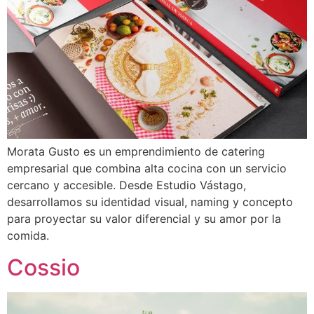
Morata Gusto es un emprendimiento de catering
empresarial que combina alta cocina con un servicio
cercano y accesible. Desde Estudio Vástago,
desarrollamos su identidad visual, naming y concepto
para proyectar su valor diferencial y su amor por la
comida.
Cossio