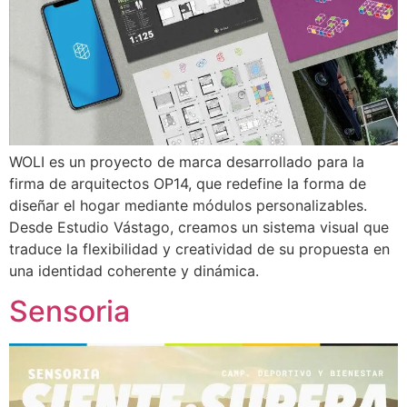
WOLI es un proyecto de marca desarrollado para la
firma de arquitectos OP14, que redefine la forma de
diseñar el hogar mediante módulos personalizables.
Desde Estudio Vástago, creamos un sistema visual que
traduce la flexibilidad y creatividad de su propuesta en
una identidad coherente y dinámica.
Sensoria