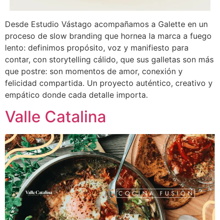
Desde Estudio Vástago acompañamos a Galette en un
proceso de slow branding que hornea la marca a fuego
lento: definimos propósito, voz y manifiesto para
contar, con storytelling cálido, que sus galletas son más
que postre: son momentos de amor, conexión y
felicidad compartida. Un proyecto auténtico, creativo y
empático donde cada detalle importa.
Valle Catalina