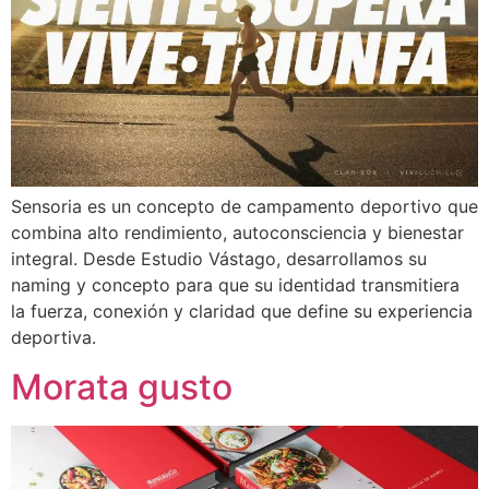
Sensoria es un concepto de campamento deportivo que
combina alto rendimiento, autoconsciencia y bienestar
integral. Desde Estudio Vástago, desarrollamos su
naming y concepto para que su identidad transmitiera
la fuerza, conexión y claridad que define su experiencia
deportiva.
Morata gusto