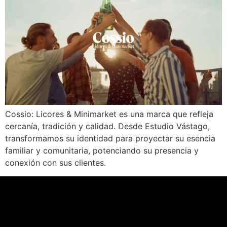
Cossio: Licores & Minimarket es una marca que refleja
cercanía, tradición y calidad. Desde Estudio Vástago,
transformamos su identidad para proyectar su esencia
familiar y comunitaria, potenciando su presencia y
conexión con sus clientes.