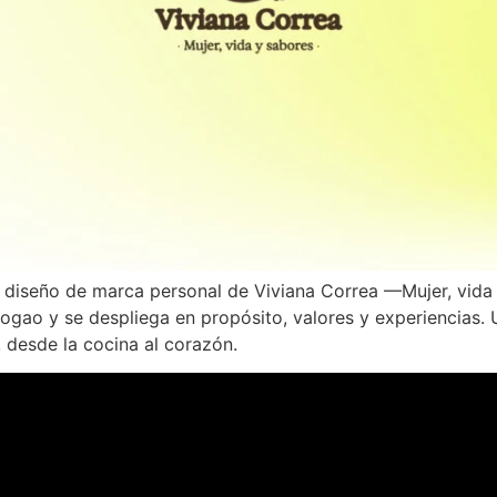
 y diseño de marca personal de Viviana Correa —Mujer, vid
hogao y se despliega en propósito, valores y experiencias. 
, desde la cocina al corazón.