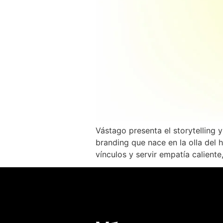
Vástago presenta el storytelling
branding que nace en la olla del 
vínculos y servir empatía caliente