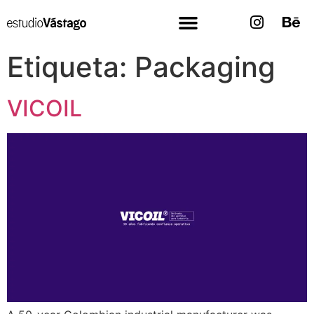
Etiqueta:
Packaging
VICOIL